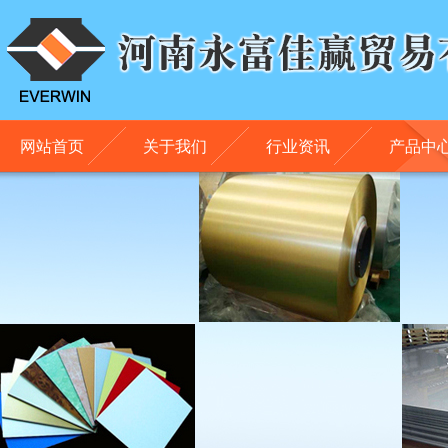
网站首页
关于我们
行业资讯
产品中