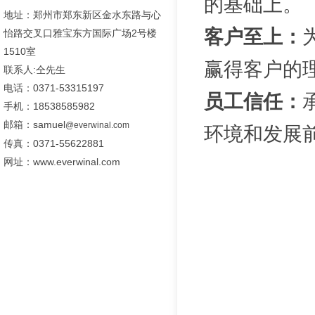
的基础上。
地址：郑州市郑东新区金水东路与心
客户至上：
怡路交叉口雅宝东方国际广场2号楼
1510室
赢得客户的
联系人:仝先生
电话：0371-53315197
员工信任：
手机：18538585982
邮箱：samuel
@everwinal.com
环境和发展
传真：0371-55622881
网址：www.everwinal.com