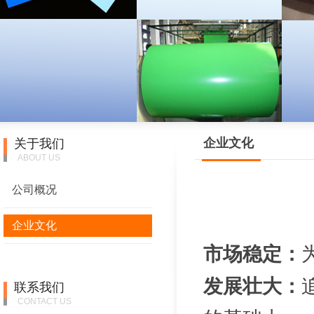
企业文化
关于我们
ABOUT US
公司概况
团结 
企业文化
市场稳定：
发展壮大：
联系我们
CONTACT US