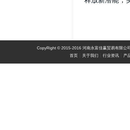
CopyRight
©
2015-2016 河南永富佳赢贸易有限
首页
关于我们
行业资讯
产