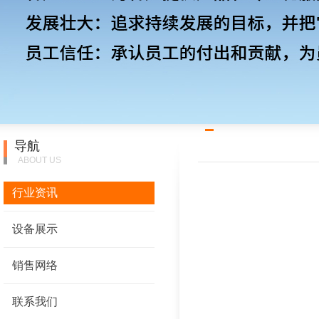
导航
ABOUT US
行业资讯
设备展示
销售网络
联系我们