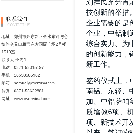
刘祥民充分肯
技创新的举措
联系我们
企业需要的是
CONTACT US
企业，中铝制
地址：郑州市郑东新区金水东路与心
综合实力、为
怡路交叉口雅宝东方国际广场2号楼
1510室
的创新能力，
联系人:仝先生
新工作。
电话：0371-53315197
手机：18538585982
签约仪式上，
邮箱：samuel
@everwinal.com
南铝、东轻、
传真：0371-55622881
网址：www.everwinal.com
加、中铝萨帕
质增效6项、
项、新技术开
以来，签订的