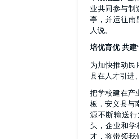
业共同参与制
亭，并运往南
人说。
培优育优 共建
为加快推动民
县在人才引进
把学校建在产
板，安义县与
源不断输送行
头，企业和学
才，将带领我