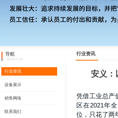
行业资讯
导航
ABOUT US
行业资讯
安义：
设备展示
凭借工业总产
销售网络
区在2021
联系我们
位，只花了两