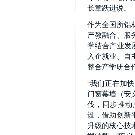
长章跃进说。
作为全国所铝
产教融合、服
学结合产业发
入企就业、自
整合产学研合
“我们正在加
门窗幕墙（安
伐，同步推动
设，借助创新
升级的核心技