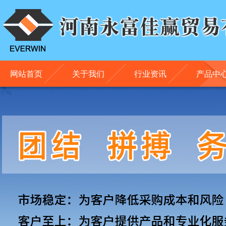
网站首页
关于我们
行业资讯
产品中