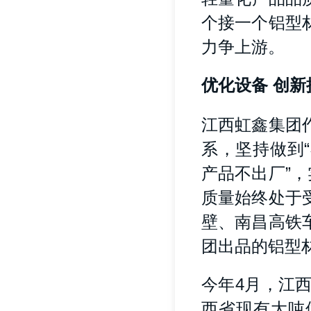
个接一个铝型
力争上游。
优化设备 创
江西虹鑫集团
系，坚持做到
产品不出厂”
质量始终处于
壁、南昌高铁
团出品的铝型
今年4月，江
西省现有大吨