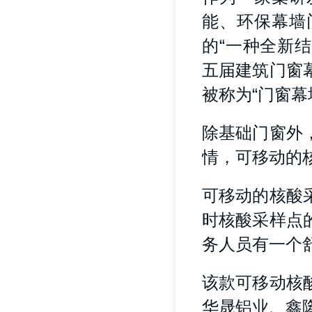
能、环保幕墙
的“一种全新结构
五届建筑门窗
被称为“门窗幕
除基础门窗外
情，可移动的
可移动的核酸
时核酸采样点
务人员有一个
该款可移动核
华晟铝业、鑫