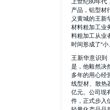
上世纪80年
产品，铝型材
义黄城的王新
材料粗加工业
料粗加工从业
时间形成了“
王新华意识到
是，他毅然决
多年的用心经
线型材、散热
亿元。公司现
件，正式步入
轻量化产品品