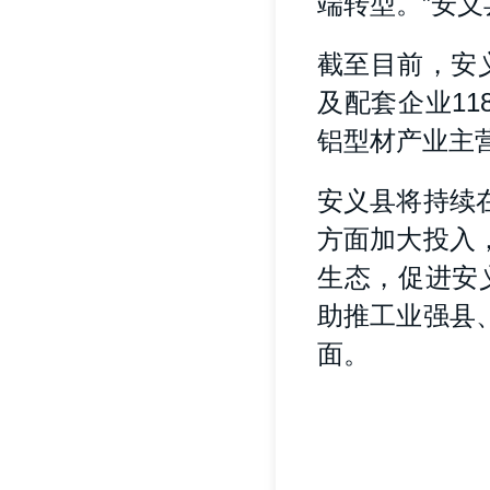
端转型。”安
截至目前，安
及配套企业11
铝型材产业主营
安义县将持续
方面加大投入
生态，促进安
助推工业强县
面。