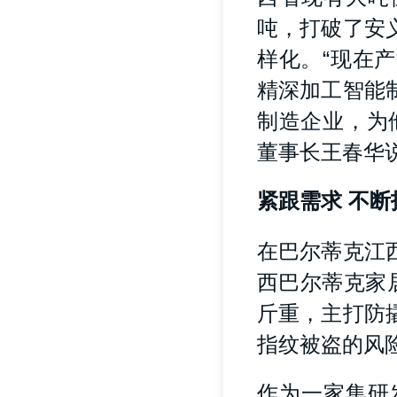
吨，打破了安
样化。“现在
精深加工智能
制造企业，为
董事长王春华
紧跟需求 不
在巴尔蒂克江
西巴尔蒂克家
斤重，主打防
指纹被盗的风
作为一家集研